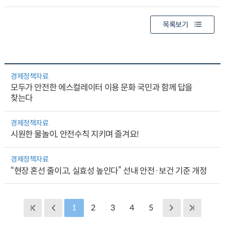
목록보기
경제정책자료
모두가 안전한 에스컬레이터 이용 문화 국민과 함께 답을
찾는다
경제정책자료
시원한 물놀이, 안전수칙 지키며 즐겨요!
경제정책자료
“현장 혼선 줄이고, 실효성 높인다” 선내 안전·보건 기준 개정
1
2
3
4
5