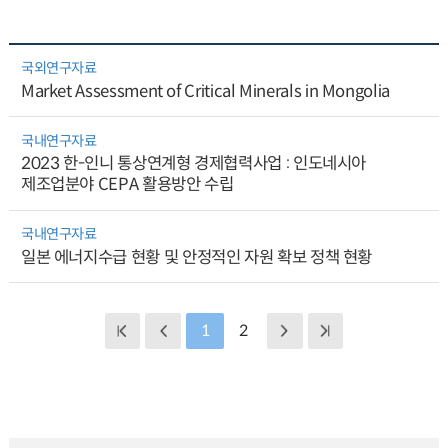
국외연구자료
Market Assessment of Critical Minerals in Mongolia
국내연구자료
2023 한-인니 통상연계형 경제협력사업 : 인도네시아
제조업분야 CEPA 활용방안 수립
국내연구자료
일본 에너지수급 현황 및 안정적인 자원 확보 정책 현황
1
2