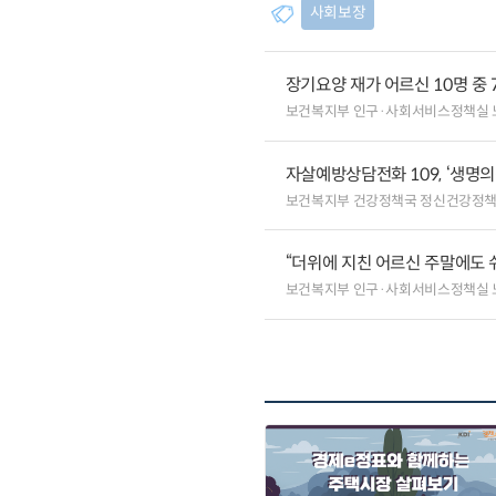
사회보장
장기요양 재가 어르신 10명 중 
보건복지부 인구·사회서비스정책실
자살예방상담전화 109, ‘생명
보건복지부 건강정책국 정신건강정
“더위에 지친 어르신 주말에도 
보건복지부 인구·사회서비스정책실 