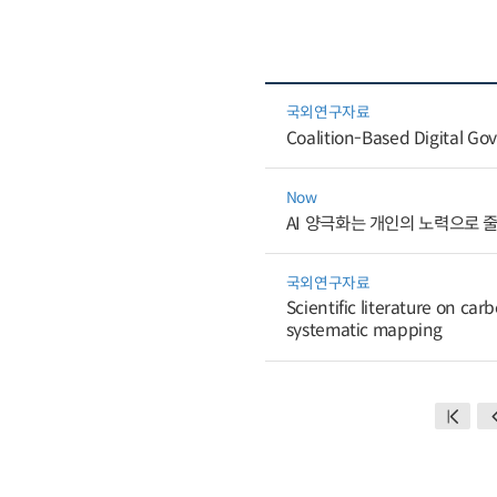
국외연구자료
Coalition-Based Digital Gov
Now
AI 양극화는 개인의 노력으로 
국외연구자료
Scientific literature on c
systematic mapping