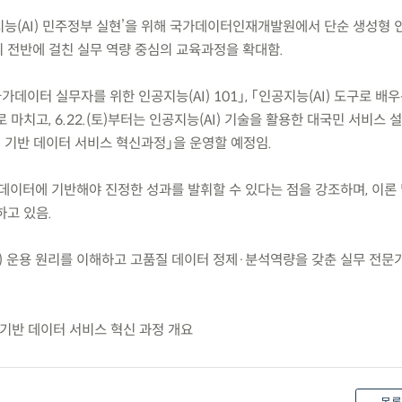
지능(AI) 민주정부 실현’을 위해 국가데이터인재개발원에서 단순 생성형 인
 전반에 걸친 실무 역량 중심의 교육과정을 확대함.
「국가데이터 실무자를 위한 인공지능(AI) 101」, 「인공지능(AI) 도구로 배
마치고, 6.22.(토)부터는 인공지능(AI) 기술을 활용한 대국민 서비스 
) 기반 데이터 서비스 혁신과정」을 운영할 예정임.
질 데이터에 기반해야 진정한 성과를 발휘할 수 있다는 점을 강조하며, 이론
하고 있음.
I) 운용 원리를 이해하고 고품질 데이터 정제·분석역량을 갖춘 실무 전문
 기반 데이터 서비스 혁신 과정 개요