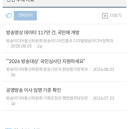
전파관리
더보기
방송영상 데이터 117만 건, 국민에 개방
방송미디어통신위원회 방송미디어진흥국 디지털방송미디어정책과
2026.08.05
2p
“‘2026 방송대상’ 국민심사단 지원하세요“
방송미디어통신위원회 방송기반국 편성평가정책과
2026.08.03
2p
공영방송 이사 임명 기준 확인
방송미디어통신위원회 기획조정관 행정법무담당관
2026.07.23
1p