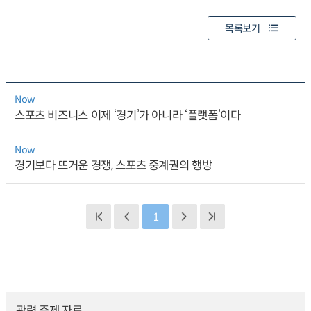
목록보기
Now
스포츠 비즈니스 이제 ‘경기’가 아니라 ‘플랫폼’이다
Now
경기보다 뜨거운 경쟁, 스포츠 중계권의 행방
1
관련 주제 자료