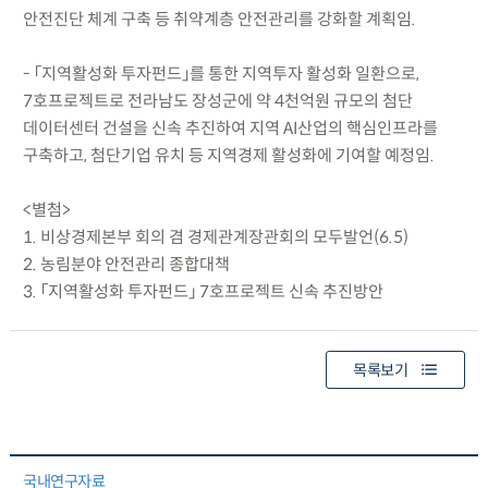
안전진단 체계 구축 등 취약계층 안전관리를 강화할 계획임.
- 「지역활성화 투자펀드」를 통한 지역투자 활성화 일환으로,
7호프로젝트로 전라남도 장성군에 약 4천억원 규모의 첨단
데이터센터 건설을 신속 추진하여 지역 AI산업의 핵심인프라를
구축하고, 첨단기업 유치 등 지역경제 활성화에 기여할 예정임.
<별첨>
1. 비상경제본부 회의 겸 경제관계장관회의 모두발언(6.5)
2. 농림분야 안전관리 종합대책
3. 「지역활성화 투자펀드」 7호프로젝트 신속 추진방안
목록보기
국내연구자료