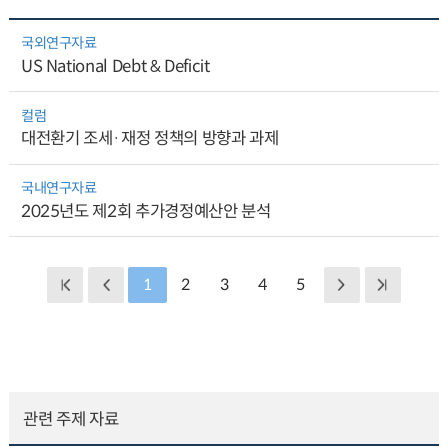
국외연구자료
US National Debt & Deficit
컬럼
대전환기 조세·재정 정책의 방향과 과제
국내연구자료
2025년도 제2회 추가경정예산안 분석
1
2
3
4
5
관련 주제 자료