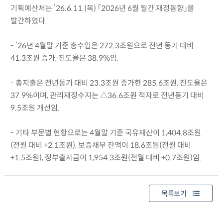
기획예산처는 ’26.6.11.(목) 「2026년 6월 월간 재정동향」을
발간하였다.
- ’26년 4월말 기준 총수입은 272.3조원으로 전년 동기 대비
41.3조원 증가, 진도율은 38.9%임.
- 총지출은 전년동기 대비 23.3조원 증가한 285.6조원, 진도율은
37.9%이며, 관리재정수지는 △36.6조원 적자로 전년동기 대비
9.5조원 개선임.
- 기타 부문별 현황으로는 4월말 기준 국유재산이 1,404.8조원
(전월 대비 +2.1조원), 보증채무 잔액이 18.6조원(전월 대비
+1.5조원), 정부출자금이 1,954.3조원(전월 대비 +0.7조원)임.
목록보기