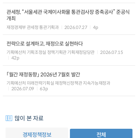
관세청, “서울세관 국제이사화물 통관검사장 증축공사” 준공식
개최
재정경제부 관세청 통관기획과
2026.07.27
4p
전략으로 설계하고, 재정으로 실현하다
기획예산처 기획조정실 정책기획관 기획재정담당관
2026.07.15
42p
「월간 재정동향」 2026년 7월호 발간
기획예산처 미래전략기획실 재정혁신정책관 지속가능재정과
2026.07.09
63p
많이 본 자료
경제정책정보
전체