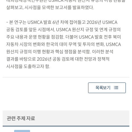
대외경제정책연구원은 USMCA 자동차 원산지 규정의 이행 현황을
살펴보고, 시사점을 모색한 보고서를 발표하였다.
- 본 연구는 USMCA 발효 6년 차에 접어들고 2026년 USMCA
공동 검토를 앞둔 시점에서, USMCA 원산지 규정 및 연계 규정의
주요 내용과 운영 현황을 점검함. 더불어 USMCA 발효 전후 북미
자동차 시장의 변화와 한국의 대미 무역 및 투자의 변화, USMCA
원산지 규정의 이행 현황과 핵심 쟁점을 분석함. 이러한 분석
결과를 바탕으로 2026년 공동 검토에 대한 전망과 정책적
시사점을 도출하고자 함.
목록보기
관련 주제 자료