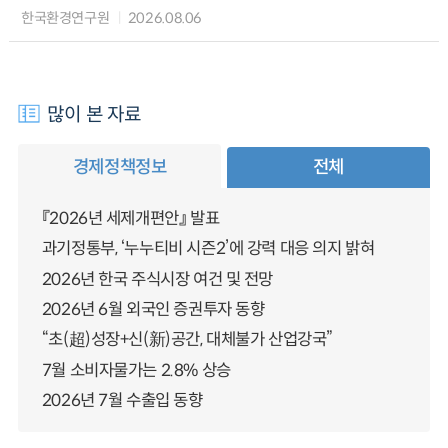
한국환경연구원
2026.08.06
많이 본 자료
경제정책정보
전체
『2026년 세제개편안』 발표
과기정통부, ‘누누티비 시즌2’에 강력 대응 의지 밝혀
2026년 한국 주식시장 여건 및 전망
2026년 6월 외국인 증권투자 동향
“초(超)성장+신(新)공간, 대체불가 산업강국”
7월 소비자물가는 2.8% 상승
2026년 7월 수출입 동향