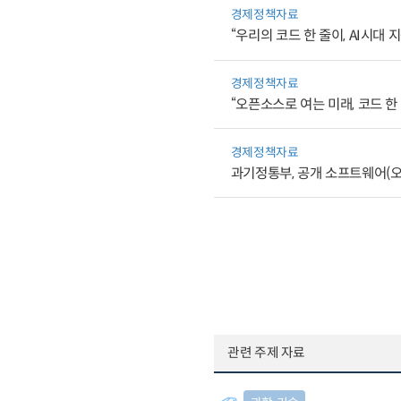
경제정책자료
“우리의 코드 한 줄이, AI시대
경제정책자료
“오픈소스로 여는 미래, 코드 한
경제정책자료
과기정통부, 공개 소프트웨어(오
관련 주제 자료