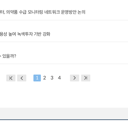
, 의약품 수급 모니터링 네트워크 운영방안 논의
용성 높여 녹색투자 기반 강화
수 있을까?
1
2
3
4