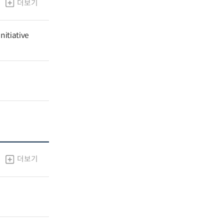
더보기
nitiative
더보기