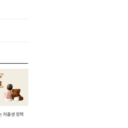
는 저출생 정책