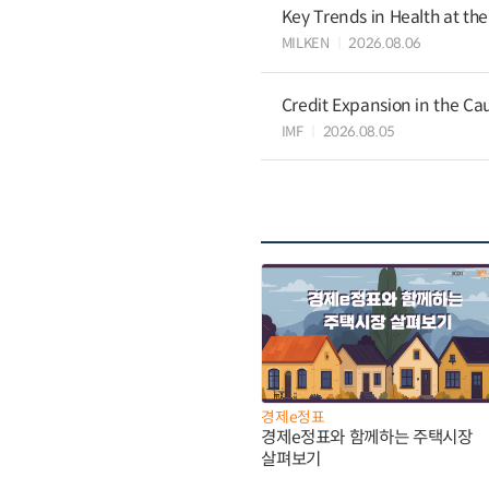
Key Trends in Health at th
MILKEN
2026.08.06
Credit Expansion in the Ca
IMF
2026.08.05
경제e정표
경제e정표와 함께하는 주택시장
살펴보기