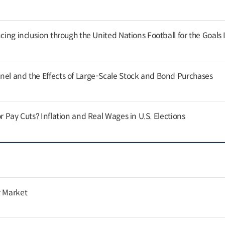
cing inclusion through the United Nations Football for the Goals I
nel and the Effects of Large-Scale Stock and Bond Purchases
or Pay Cuts? Inflation and Real Wages in U.S. Elections
r Market