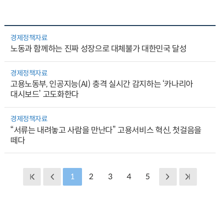
경제정책자료
노동과 함께하는 진짜 성장으로 대체불가 대한민국 달성
경제정책자료
고용노동부, 인공지능(AI) 충격 실시간 감지하는 ‘카나리아
대시보드’ 고도화한다
경제정책자료
“서류는 내려놓고 사람을 만난다” 고용서비스 혁신, 첫걸음을
떼다
1
2
3
4
5