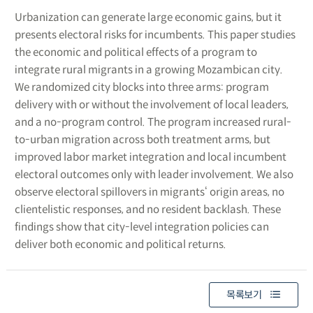
Urbanization can generate large economic gains, but it
presents electoral risks for incumbents. This paper studies
the economic and political effects of a program to
integrate rural migrants in a growing Mozambican city.
We randomized city blocks into three arms: program
delivery with or without the involvement of local leaders,
and a no-program control. The program increased rural-
to-urban migration across both treatment arms, but
improved labor market integration and local incumbent
electoral outcomes only with leader involvement. We also
observe electoral spillovers in migrants‘ origin areas, no
clientelistic responses, and no resident backlash. These
findings show that city-level integration policies can
deliver both economic and political returns.
목록보기