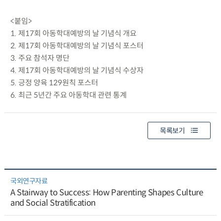
<붙임>
1. 제17회 아동학대예방의 날 기념식 개요
2. 제17회 아동학대예방의 날 기념식 포스터
3. 주요 참석자 명단
4. 제17회 아동학대예방의 날 기념식 수상자
5. 긍정 양육 129원칙 포스터
6. 최근 5년간 주요 아동학대 관련 통계
목록보기
국외연구자료
A Stairway to Success: How Parenting Shapes Culture
and Social Stratification