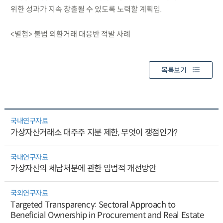
위한 성과가 지속 창출될 수 있도록 노력할 계획임.
<별첨> 불법 외환거래 대응반 적발 사례
목록보기
국내연구자료
가상자산거래소 대주주 지분 제한, 무엇이 쟁점인가?
국내연구자료
가상자산의 체납처분에 관한 입법적 개선방안
국외연구자료
Targeted Transparency: Sectoral Approach to
Beneficial Ownership in Procurement and Real Estate