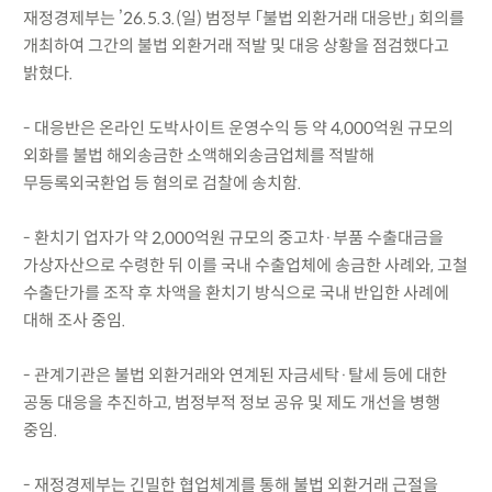
재정경제부는 ’26.5.3.(일) 범정부 「불법 외환거래 대응반」 회의를
개최하여 그간의 불법 외환거래 적발 및 대응 상황을 점검했다고
밝혔다.
- 대응반은 온라인 도박사이트 운영수익 등 약 4,000억원 규모의
외화를 불법 해외송금한 소액해외송금업체를 적발해
무등록외국환업 등 혐의로 검찰에 송치함.
- 환치기 업자가 약 2,000억원 규모의 중고차·부품 수출대금을
가상자산으로 수령한 뒤 이를 국내 수출업체에 송금한 사례와, 고철
수출단가를 조작 후 차액을 환치기 방식으로 국내 반입한 사례에
대해 조사 중임.
- 관계기관은 불법 외환거래와 연계된 자금세탁·탈세 등에 대한
공동 대응을 추진하고, 범정부적 정보 공유 및 제도 개선을 병행
중임.
- 재정경제부는 긴밀한 협업체계를 통해 불법 외환거래 근절을