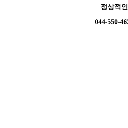
정상적인
044-550