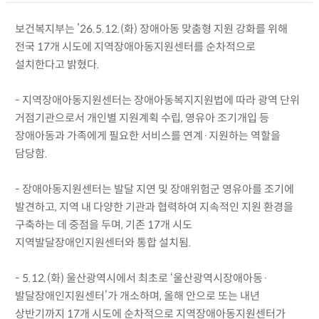
보건복지부는 ’26.5.12.(화) 장애아동 맞춤형 지원 강화를 위해
전국 17개 시도에 지역장애아동지원센터를 순차적으로
설치한다고 밝혔다.
- 지역장애아동지원센터는 장애아동복지지원법에 따라 광역 단위
거점기관으로서 개인별 지원계획 수립, 영유아 조기개입 등
장애아동과 가족에게 필요한 서비스를 연계·지원하는 역할을
담당함.
- 장애아동지원센터는 발달 지연 및 장애위험군 영유아를 조기에
발견하고, 지역 내 다양한 기관과 협력하여 지속적인 지원 환경을
구축하는 데 중점을 두며, 기존 17개 시도
지역발달장애인지원센터와 통합 설치됨.
- 5.12.(화) 울산광역시에서 최초로 ‘울산광역시장애아동·
발달장애인지원센터’가 개소하며, 올해 안으로 또는 내년
상반기까지 17개 시도에 순차적으로 지역장애아동지원센터가