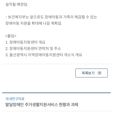
설치될 예정임.
- 보건복지부는 앞으로도 장애아동과 가족이 체감할 수 있는
장애아동 지원을 확대해 나갈 계획임.
<붙임>
1. 장애아동지원센터 개요
2. 장애아동지원센터 연락처 및 주소
3. 울산광역시 지역장애아동지원센터 개소식 개요
목록보기
국내연구자료
발달장애인 주거생활지원서비스 현황과 과제