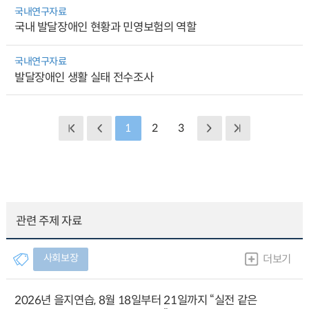
국내연구자료
국내 발달장애인 현황과 민영보험의 역할
국내연구자료
발달장애인 생활 실태 전수조사
1
2
3
관련 주제 자료
사회보장
더보기
2026년 을지연습, 8월 18일부터 21일까지 “실전 같은