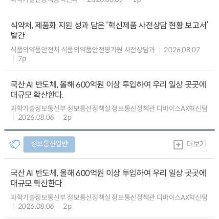
식약처, 제품화 지원 성과 담은 ‘혁신제품 사전상담 현황 보고서’
발간
식품의약품안전처 식품의약품안전평가원 사전상담과
2026.08.07
7p
국산 AI 반도체, 올해 600억원 이상 투입하여 우리 일상 곳곳에
대규모 확산한다.
과학기술정보통신부 정보통신정책실 정보통신정책관 디바이스AX혁신팀
2026.08.06
2p
정보통신일반
더보기
국산 AI 반도체, 올해 600억원 이상 투입하여 우리 일상 곳곳에
대규모 확산한다.
과학기술정보통신부 정보통신정책실 정보통신정책관 디바이스AX혁신팀
2026.08.06
2p