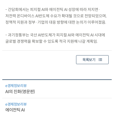
- 간담회에서는 피지컬 AI와 에이전틱 AI 성장에 따라 저지연·
저전력 온디바이스 AI반도체 수요가 확대될 것으로 전망되었으며,
정책적 지원과 정부·기업의 대응 방향에 대한 논의가 이루어졌음.
- 과기정통부는 국산 AI반도체가 피지컬 AI와 에이전틱 AI 시대에
글로벌 경쟁력을 확보할 수 있도록 적극 지원해 나갈 계획임.
목록보기
e경제정보리뷰
AI의 진화(영문판)
e경제정보리뷰
에이전틱 AI