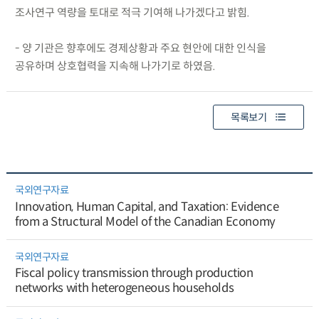
조사연구 역량을 토대로 적극 기여해 나가겠다고 밝힘.
- 양 기관은 향후에도 경제상황과 주요 현안에 대한 인식을
공유하며 상호협력을 지속해 나가기로 하였음.
목록보기
국외연구자료
Innovation, Human Capital, and Taxation: Evidence
from a Structural Model of the Canadian Economy
국외연구자료
Fiscal policy transmission through production
networks with heterogeneous households