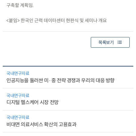
구축할 계획임.
<붙임> 한국인 근력 데이터센터 현판식 및 세미나 개요
목록보기
국내연구자료
인공지능을 둘러싼 미·중 전략 경쟁과 우리의 대응 방향
국내연구자료
디지털 헬스케어 시장 전망
국내연구자료
비대면 의료서비스 확산의 고용효과