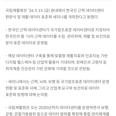
국립재활원은 ’26.5.15.(금) 원내에서 한국인 근력 데이터센터
현판식 및 재활 데이터 표준화 세미나를 개최한다고 밝혔다.
- 한국인 근력 데이터센터가 국가참조표준 데이터센터로 지정되어
한국인의 팔·다리 근력 데이터를 수집·관리하며, 재활 및 보건의료
분야 표준 데이터로 운영됨.
- 해당 데이터센터 구축을 통해 맞춤형 재활치료와 인공지능 기반
디지털 헬스케어 등 산업적 활용이 기대되며, 장애인과 고령자 등
취약계층 건강관리 기반 강화에 기여할 것으로 전망됨.
- 세미나에서는 근력, 뇌파, 보행 등 국가참조표준 데이터센터 운영
현황 및 표준화 사례, 그리고 산업계 요구와 보건의료 데이터
표준화 방향에 대해 논의함.
- 국립재활원은 오는 2030년까지 데이터센터를 운영하면서 보행,
균형, 관절가동범위 등으로 데이터 범위를 확장해 통합 관리체계를