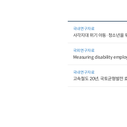
국내연구자료
사각지대 위기 아동·청소년을 
국외연구자료
Measuring disability emplo
국내연구자료
고속철도 20년, 국토균형발전 