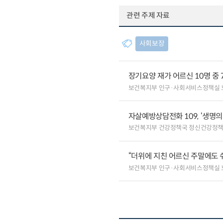
관련 주제 자료
사회보장
장기요양 재가 어르신 10명 중 
보건복지부 인구·사회서비스정책실
자살예방상담전화 109, ‘생명
보건복지부 건강정책국 정신건강정
“더위에 지친 어르신 주말에도 
보건복지부 인구·사회서비스정책실 