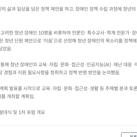
신의 삶과 일상을 담은 정책 제언을 하고, 장애인 정책 수립 과정에 청년의
 고려한 청년 장애인 10명을 비롯하여 언론인·특수교사·학계 전문가·장
은 청년 단원 제안으로 ‘이음’으로 선정해 청년 장애인의 목소리를 정책에
담았음.
 통해 청년 장애인의 교육·자립·문화·접근성·인공지능(AI)·재난 대응·
장 경험과 지원 필요사항을 청취하고 정책 반영 방안을 논의했음.
동 계획 발표를 시작으로 교육·자립·문화·접근성·생활 등 주제별 분과 토론
를 개최할 계획임.
발대식 및 1차 포럼 개요