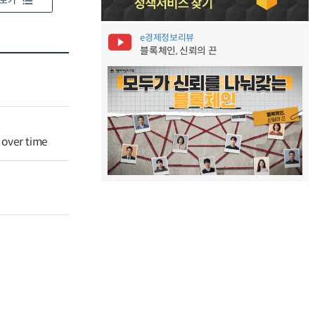
보기
e경제정보리뷰
블록체인, 신뢰의 끈
 over time