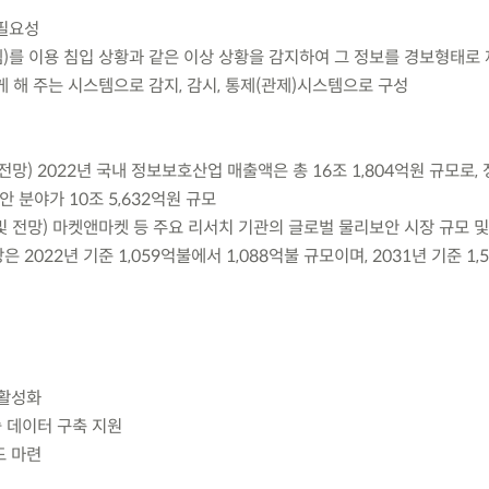
 필요성
)를 이용 침입 상황과 같은 이상 상황을 감지하여 그 정보를 경보형태로 
 해 주는 시스템으로 감지, 감시, 통제(관제)시스템으로 구성
전망) 2022년 국내 정보보호산업 매출액은 총 16조 1,804억원 규모로,
안 분야가 10조 5,632억원 규모
및 전망) 마켓앤마켓 등 주요 리서치 기관의 글로벌 물리보안 시장 규모 
2022년 기준 1,059억불에서 1,088억불 규모이며, 2031년 기준 1
 활성화
 데이터 구축 지원
드 마련