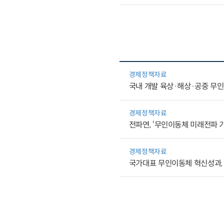
경제정책자료
국내 개발 육상·해상·공중 무인
경제정책자료
전파연, ‘무인이동체 미래전파 기
경제정책자료
국가대표 무인이동체 혁신성과,