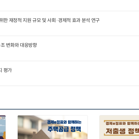
한 재정적 지원 규모 및 사회·경제적 효과 분석 연구
구조 변화와 대응방향
지 평가