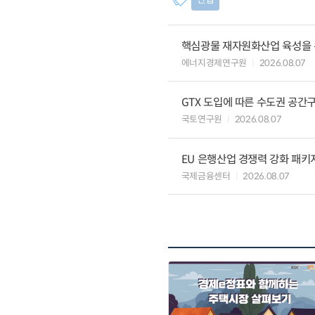
핵심광물 재자원화산업 육성을 위
에너지경제연구원
2026.08.07
GTX 도입에 따른 수도권 공간
국토연구원
2026.08.07
EU 은행산업 경쟁력 강화 패키
국제금융센터
2026.08.07