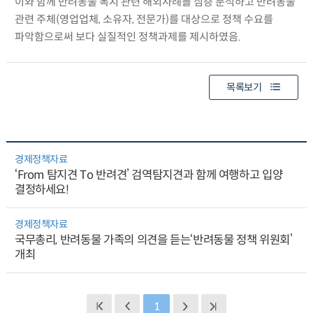
이와 함께 반려동물 복지 관련 해외사례를 심층 분석하고 반려동물
관련 주체(영업업체, 소유자, 전문가)를 대상으로 정책 수요를
파악함으로써 보다 실질적인 정책과제를 제시하였음.
목록보기
경제정책자료
‘From 탐지견 To 반려견’ 검역탐지견과 함께 여행하고 입양
결정하세요!
경제정책자료
국무총리, 반려동물 가족의 의견을 듣는‘반려동물 정책 위원회’
개최
1