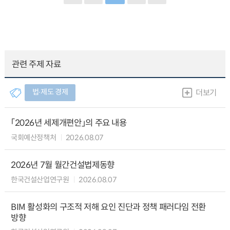
관련 주제 자료
법∙제도 경제
더보기
「2026년 세제개편안」의 주요 내용
국회예산정책처
2026.08.07
2026년 7월 월간건설법제동향
한국건설산업연구원
2026.08.07
BIM 활성화의 구조적 저해 요인 진단과 정책 패러다임 전환
방향