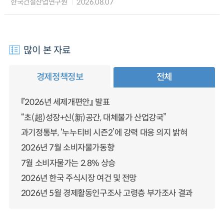
한국건설산업연구원
2026.08.07
많이 본 자료
경제정책정보
전체
『2026년 세제개편안』 발표
“초(超)성장+신(新)공간, 대체불가 산업강국”
과기정통부, ‘누누티비 시즌2’에 강력 대응 의지 밝혀
2026년 7월 소비자물가동향
7월 소비자물가는 2.8% 상승
2026년 한국 주식시장 여건 및 전망
2026년 5월 경제활동인구조사 고령층 부가조사 결과