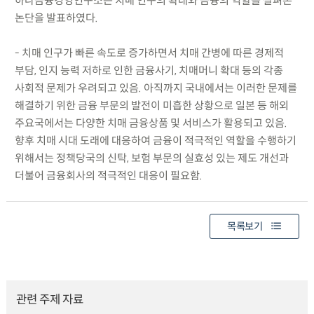
하나금융경영연구소는 치매 인구의 확대와 금융의 역할을 살펴본
논단을 발표하였다.
- 치매 인구가 빠른 속도로 증가하면서 치매 간병에 따른 경제적
부담, 인지 능력 저하로 인한 금융사기, 치매머니 확대 등의 각종
사회적 문제가 우려되고 있음. 아직까지 국내에서는 이러한 문제를
해결하기 위한 금융 부문의 발전이 미흡한 상황으로 일본 등 해외
주요국에서는 다양한 치매 금융상품 및 서비스가 활용되고 있음.
향후 치매 시대 도래에 대응하여 금융이 적극적인 역할을 수행하기
위해서는 정책당국의 신탁, 보험 부문의 실효성 있는 제도 개선과
더불어 금융회사의 적극적인 대응이 필요함.
목록보기
관련 주제 자료