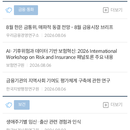
금융∙통화
더보기
8월 한은 금통위, 매파적 동결 전망 - 8월 금융시장 브리프
우리금융경영연구소
2026.08.06
AI·기후위험과 데이터 기반 보험혁신: 2026 International
Workshop on Risk and Insurance 패널토론 주요 내용
보험연구원
2026.08.06
금융기관의 지역사회 기여도 평가체계 구축에 관한 연구
한국지방행정연구원
2026.08.06
보건
더보기
생애주기별 임신·출산 관련 경험과 인식