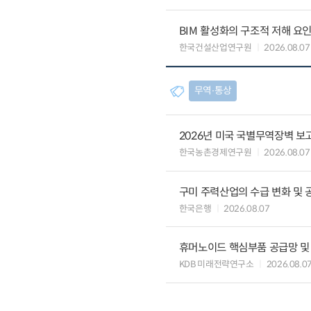
BIM 활성화의 구조적 저해 요
한국건설산업연구원
2026.08.07
무역∙통상
2026년 미국 국별무역장벽 보고
한국농촌경제연구원
2026.08.07
구미 주력산업의 수급 변화 및 
한국은행
2026.08.07
휴머노이드 핵심부품 공급망 및
KDB 미래전략연구소
2026.08.0