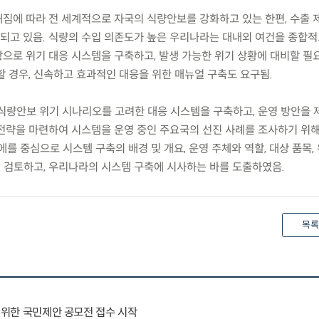
해짐에 따라 전 세계적으로 자국의 식량안보를 강화하고 있는 한편, 수출 
고 있음. 식량의 수입 의존도가 높은 우리나라는 대내외 여건을 종합
으로 위기 대응 시스템을 구축하고, 발생 가능한 위기 상황에 대비할 필요
할 경우, 신속하고 효과적인 대응을 위한 매뉴얼 구축도 요구됨.
한 식량안보 위기 시나리오를 고려한 대응 시스템을 구축하고, 운영 방안을
전략을 마련하여 시스템을 운영 중인 주요국의 선진 사례를 조사하기 위해
에를 중심으로 시스템 구축의 배경 및 개요, 운영 주체와 역할, 대상 품목,
해 검토하고, 우리나라의 시스템 구축에 시사하는 바를 도출하였음.
목록
을 위한 국민제안 공모전 접수 시작