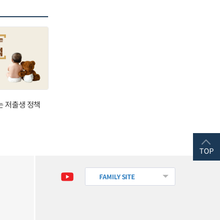
는 저출생 정책
TOP
FAMILY SITE