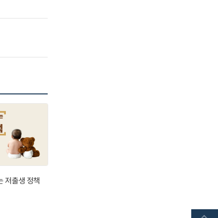
는 저출생 정책