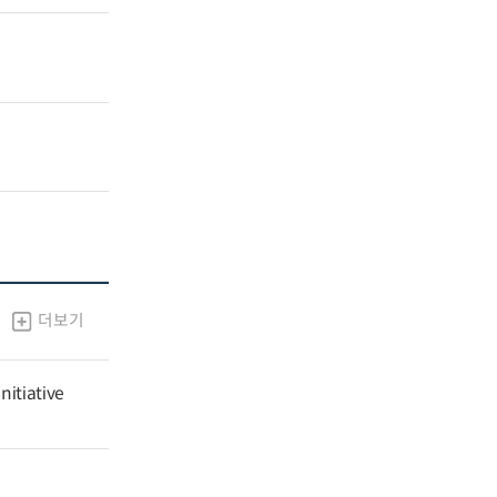
더보기
nitiative