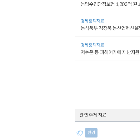
농업수입안정보험 1,203억 원
경제정책자료
농식품부 김정욱 농산업혁신실장
경제정책자료
저수온 등 피해어가에 재난지원금
관련 주제 자료
환경