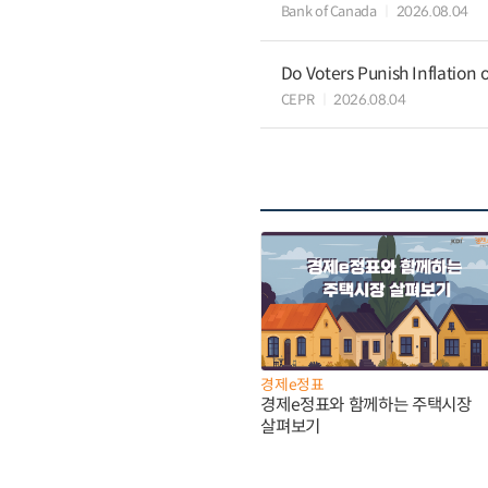
Bank of Canada
2026.08.04
Do Voters Punish Inflation 
CEPR
2026.08.04
경제e정표
경제e정표와 함께하는 주택시장
살펴보기