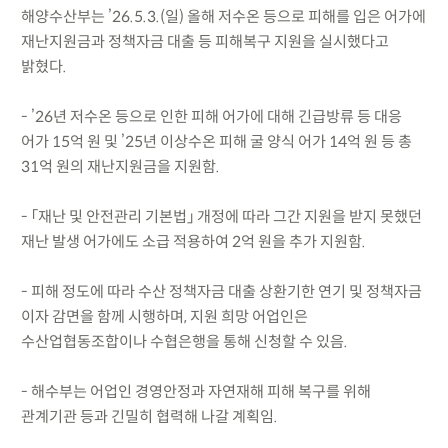
해양수산부는 ’26.5.3.(일) 올해 저수온 등으로 피해를 입은 어가에
재난지원금과 정책자금 대출 등 피해복구 지원을 실시했다고
밝혔다.
- ’26년 저수온 등으로 인한 피해 어가에 대해 긴급방류 등 대응
어가 15억 원 및 ’25년 이상수온 피해 굴 양식 어가 14억 원 등 총
31억 원의 재난지원금을 지원함.
- 「재난 및 안전관리 기본법」 개정에 따라 그간 지원을 받지 못했던
재난 발생 어가에도 소급 적용하여 2억 원을 추가 지원함.
- 피해 정도에 따라 수산 정책자금 대출 상환기한 연기 및 정책자금
이자 감면을 함께 시행하며, 지원 희망 어업인은
수산업협동조합이나 수협은행을 통해 신청할 수 있음.
- 해수부는 어업인 경영안정과 자연재해 피해 복구를 위해
관계기관 등과 긴밀히 협력해 나갈 계획임.