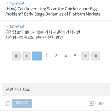
국외연구자료
(How) Can Advertising Solve the Chicken-and-Egg
Problem? Early Stage Dynamics of Platform Markets
국내연구자료
공간정보의 보이지 않는 가치 재발견: 가치기반
사전평가체계로의 전략적 전환 방안
1
2
3
4
5
관련 주제 자료
국토계획
더보기