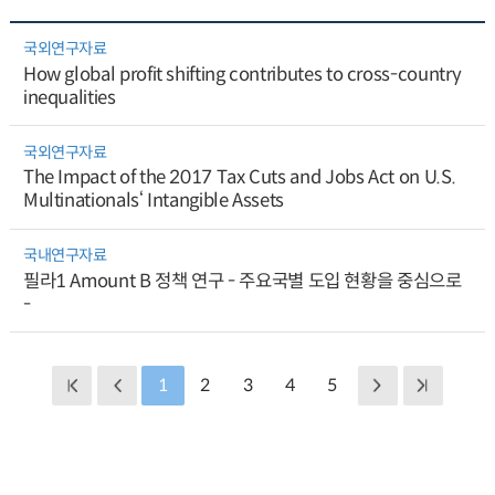
국외연구자료
How global profit shifting contributes to cross-country
inequalities
국외연구자료
The Impact of the 2017 Tax Cuts and Jobs Act on U.S.
Multinationals‘ Intangible Assets
국내연구자료
필라1 Amount B 정책 연구 - 주요국별 도입 현황을 중심으로
-
1
2
3
4
5