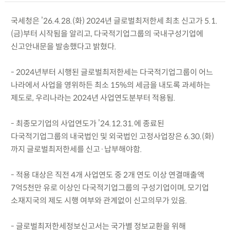
국세청은 ’26.4.28.(화) 2024년 글로벌최저한세 최초 신고가 5.1.
(금)부터 시작됨을 알리고, 다국적기업그룹의 국내구성기업에
신고안내문을 발송했다고 밝혔다.
- 2024년부터 시행된 글로벌최저한세는 다국적기업그룹이 어느
나라에서 사업을 영위하든 최소 15%의 세금을 내도록 과세하는
제도로, 우리나라는 2024년 사업연도분부터 적용됨.
- 최종모기업의 사업연도가 ’24.12.31.에 종료된
다국적기업그룹의 내국법인 및 외국법인 고정사업장은 6.30.(화)
까지 글로벌최저한세를 신고·납부해야함.
- 적용 대상은 직전 4개 사업연도 중 2개 연도 이상 연결매출액
7억5천만 유로 이상인 다국적기업그룹의 구성기업이며, 모기업
소재지국의 제도 시행 여부와 관계없이 신고의무가 있음.
- 글로벌최저한세정보신고서는 국가별 정보교환을 위해