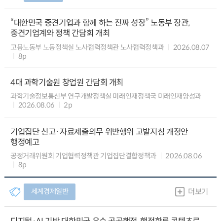
“대한민국 중견기업과 함께 하는 진짜 성장” 노동부 장관,
중견기업계와 정책 간담회 개최
고용노동부 노동정책실 노사협력정책관 노사협력정책과
2026.08.07
8p
4대 과학기술원 창업원 간담회 개최
과학기술정보통신부 연구개발정책실 미래인재정책국 미래인재양성과
2026.08.06
2p
기업집단 신고·자료제출의무 위반행위 고발지침 개정안
행정예고
공정거래위원회 기업협력정책관 기업집단결합정책과
2026.08.06
8p
세계경제일반
더보기