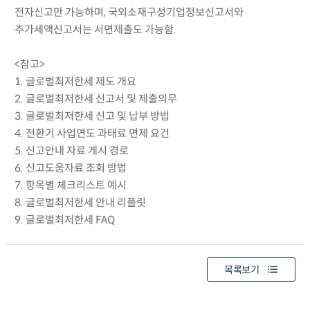
전자신고만 가능하며, 국외소재구성기업정보신고서와
추가세액신고서는 서면제출도 가능함.
<참고>
1. 글로벌최저한세 제도 개요
2. 글로벌최저한세 신고서 및 제출의무
3. 글로벌최저한세 신고 및 납부 방법
4. 전환기 사업연도 과태료 면제 요건
5. 신고안내 자료 게시 경로
6. 신고도움자료 조회 방법
7. 항목별 체크리스트 예시
8. 글로벌최저한세 안내 리플릿
9. 글로벌최저한세 FAQ
목록보기