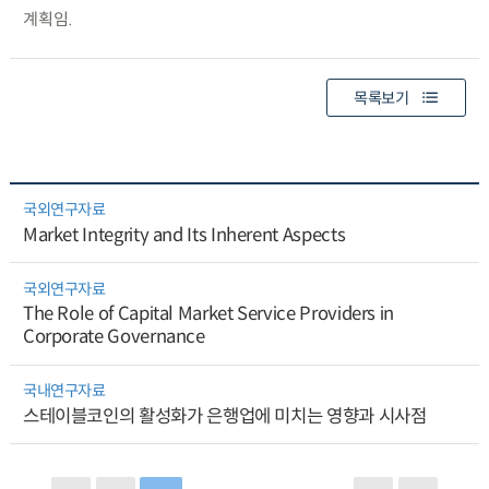
계획임.
목록보기
국외연구자료
Market Integrity and Its Inherent Aspects
국외연구자료
The Role of Capital Market Service Providers in
Corporate Governance
국내연구자료
스테이블코인의 활성화가 은행업에 미치는 영향과 시사점