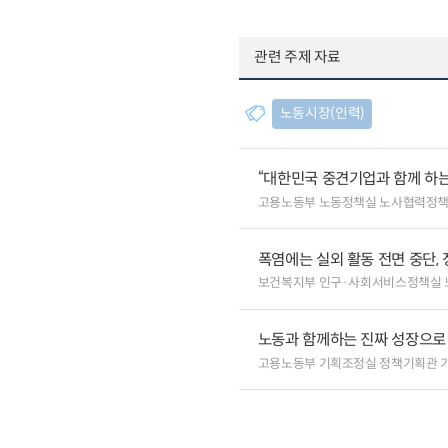
관련 주제 자료
노동시장(인력)
“대한민국 중견기업과 함께 하는
고용노동부 노동정책실 노사협력정
폭염에는 실외 활동 전면 중단, 
보건복지부 인구·사회서비스정책실 
노동과 함께하는 진짜 성장으로
고용노동부 기획조정실 정책기획관 