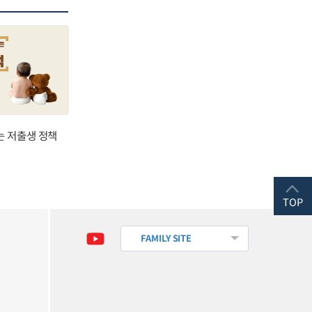
는 저출생 정책
TOP
FAMILY SITE