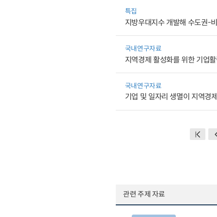
특집
지방우대지수 개발해 수도권-비
국내연구자료
지역경제 활성화를 위한 기업활
국내연구자료
기업 및 일자리 생멸이 지역경
관련 주제 자료