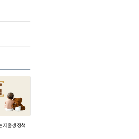
는 저출생 정책