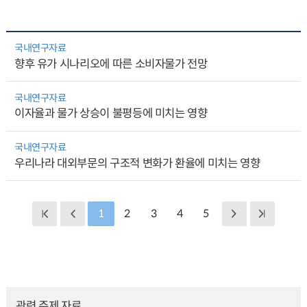
국내연구자료
향후 유가 시나리오에 따른 소비자물가 전망
국내연구자료
이자율과 물가 상승이 불평등에 미치는 영향
국내연구자료
우리나라 대외부문의 구조적 변화가 환율에 미치는 영향
1
2
3
4
5
관련 주제 자료