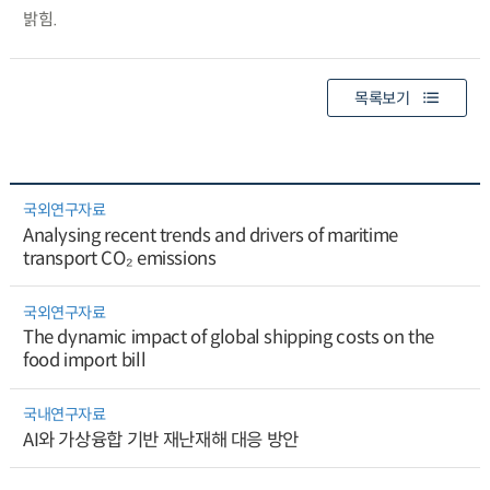
밝힘.
목록보기
국외연구자료
Analysing recent trends and drivers of maritime
transport CO₂ emissions
국외연구자료
The dynamic impact of global shipping costs on the
food import bill
국내연구자료
AI와 가상융합 기반 재난재해 대응 방안