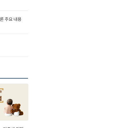
널토론 주요 내용