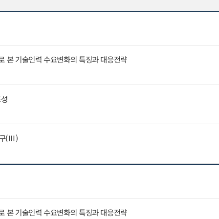
례로 본 기술인력 수요변화의 특징과 대응전략
표성
구(Ⅲ)
례로 본 기술인력 수요변화의 특징과 대응전략