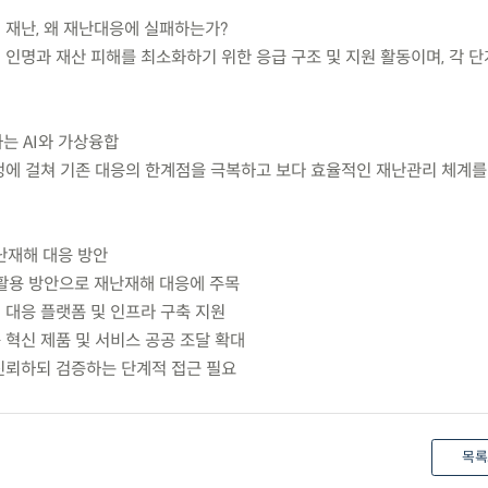
 된 재난, 왜 재난대응에 실패하는가?
 인명과 재산 피해를 최소화하기 위한 응급 구조 및 지원 활동이며, 각 
는 AI와 가상융합
과정에 걸쳐 기존 대응의 한계점을 극복하고 보다 효율적인 재난관리 체계를
재난재해 대응 방안
적 활용 방안으로 재난재해 대응에 주목
해 대응 플랫폼 및 인프라 구축 지원
응 혁신 제품 및 서비스 공공 조달 확대
 신뢰하되 검증하는 단계적 접근 필요
목록