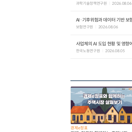
과학기술정책연구원
2026.08.06
AI·기후위험과 데이터 기반 보험혁신:
보험연구원
2026.08.06
사업체의 AI 도입 현황 및 영향
한국노동연구원
2026.08.05
경제e정표