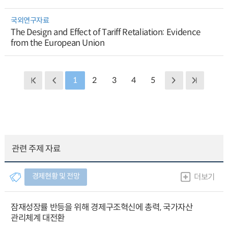
국외연구자료
The Design and Effect of Tariff Retaliation: Evidence
from the European Union
1
2
3
4
5
관련 주제 자료
경제현황 및 전망
더보기
잠재성장률 반등을 위해 경제구조혁신에 총력, 국가자산
관리체계 대전환