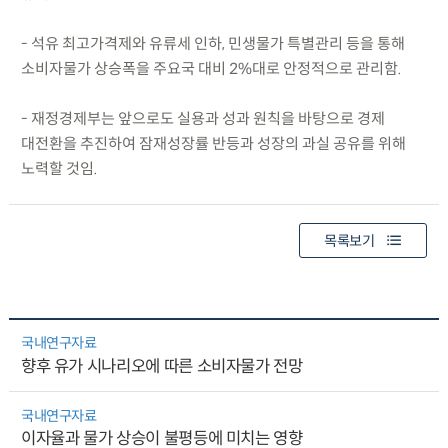
- 석유 최고가격제와 유류세 인하, 민생물가 특별관리 등을 통해
소비자물가 상승폭을 주요국 대비 2%대로 안정적으로 관리함.
- 재정경제부는 앞으로도 실용과 성과 원칙을 바탕으로 경제
대전환을 추진하여 잠재성장률 반등과 성장의 과실 공유를 위해
노력할 것임.
목록보기
국내연구자료
향후 유가 시나리오에 따른 소비자물가 전망
국내연구자료
이자율과 물가 상승이 불평등에 미치는 영향