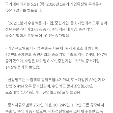
국가데이터처는 5.21.(목) 2026년 1분기 기업특성별 무역통계
(잠정) 결과를 발표했다.
- ’26년 1분기 수출액은 대기업, 중견기업, 중소기업에서 모두 늘어
전년동분기대비 37.8% 증가, 수입액은 대기업, 중견기업,
중소기업에서 모두 늘어 10.9% 증가했음.
- 기업규모별로 대기업 수출은 자본재·원자재 호조에 힘입어
52.9% 증가했고, 중견기업과 중소기업 수출도 각각 7.4%, 10.7%
증가했으며, 수입은 대기업 8.6%, 중견기업 13.5%, 중소기업
14.5% 증가를 보였음.
- 산업별로는 수출액이 광제조업(42.2%), 도소매업(9.8%), 기타
산업(6.4%) 모두 증가했으며, 수입액도 광제조업(8.6%),
도소매업(17.4%), 기타 산업(8.5%) 모두 늘었음.
- 종사자규모별로 250인 이상, 10~249인, 1~9인 모든 규모에서
수출 및 수입이 증가했으며, 재화성질별로는 소비재 수출만 소폭