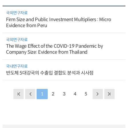
국외연구자료
Firm Size and Public Investment Multipliers : Micro
Evidence from Peru
국외연구자료
The Wage Effect of the COVID-19 Pandemic by
Company Size: Evidence from Thailand
국내연구자료
반도체 5대강국의 수출입 결합도 분석과 시사점
1
2
3
4
5