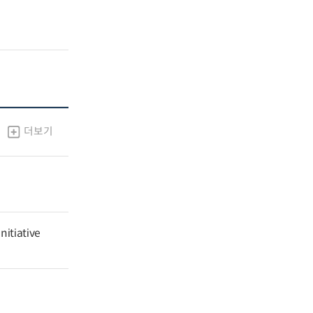
더보기
nitiative