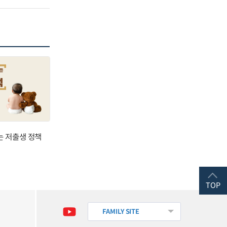
는 저출생 정책
TOP
FAMILY SITE