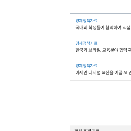
경제정책자료
국내외 학생들이 협력하여 직접 
경제정책자료
한국과 브라질, 교육분야 협력 
경제정책자료
아세안 디지털 혁신을 이끌 AI