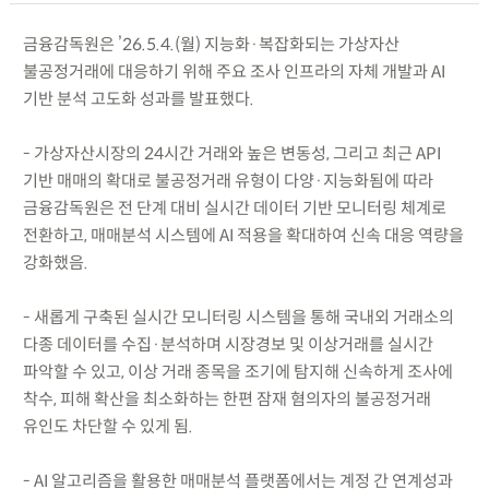
금융감독원은 ’26.5.4.(월) 지능화·복잡화되는 가상자산
불공정거래에 대응하기 위해 주요 조사 인프라의 자체 개발과 AI
기반 분석 고도화 성과를 발표했다.
- 가상자산시장의 24시간 거래와 높은 변동성, 그리고 최근 API
기반 매매의 확대로 불공정거래 유형이 다양·지능화됨에 따라
금융감독원은 전 단계 대비 실시간 데이터 기반 모니터링 체계로
전환하고, 매매분석 시스템에 AI 적용을 확대하여 신속 대응 역량을
강화했음.
- 새롭게 구축된 실시간 모니터링 시스템을 통해 국내외 거래소의
다종 데이터를 수집·분석하며 시장경보 및 이상거래를 실시간
파악할 수 있고, 이상 거래 종목을 조기에 탐지해 신속하게 조사에
착수, 피해 확산을 최소화하는 한편 잠재 혐의자의 불공정거래
유인도 차단할 수 있게 됨.
- AI 알고리즘을 활용한 매매분석 플랫폼에서는 계정 간 연계성과