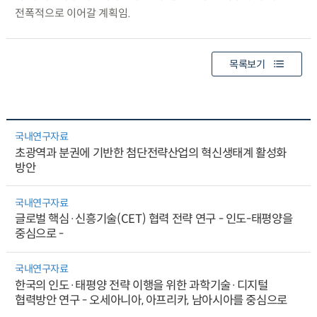
전폭적으로 이어갈 계획임.
목록보기
국내연구자료
초광역과 분권에 기반한 첨단전략산업의 혁신생태계 활성화
방안
국내연구자료
글로벌 핵심·신흥기술(CET) 협력 전략 연구 - 인도-태평양을
중심으로 -
국내연구자료
한국의 인도·태평양 전략 이행을 위한 과학기술·디지털
협력방안 연구 - 오세아니아, 아프리카, 남아시아를 중심으로