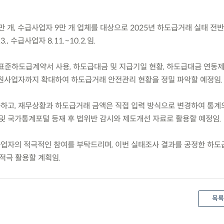
만 개, 수급사업자 9만 개 업체를 대상으로 2025년 하도급거래 실태 전
., 수급사업자 8.11.~10.2.임.
 표준하도급계약서 사용, 하도급대금 및 지급기일 현황, 하도급대금 연동제
원사업자까지 확대하여 하도급거래 안전관리 현황을 정밀 파악할 예정임.
화하고, 재무상황과 하도급거래 금액은 직접 입력 방식으로 변경하여 통계
 및 국가통계포털 등재 후 법위반 감시와 제도개선 자료로 활용할 예정임.
업자의 적극적인 참여를 부탁드리며, 이번 실태조사 결과를 공정한 하도
적극 활용할 계획임.
목록