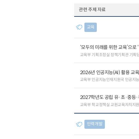
관련 주제 자료
교육
‘모두의 미래를 위한 교육’으로 
교육부 기획조정실 정책기획관 기획
2026년 인공지능(AI) 활용 
교육부 인공지능인재지원국 인공지
2027학년도 공립 유·초·중
교육부 학교정책실 교원교육자치지원
인력개발