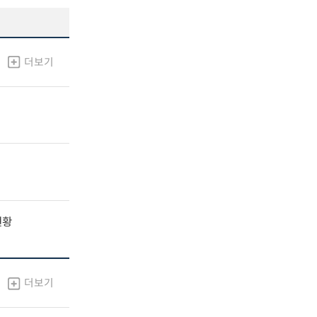
더보기
현황
더보기