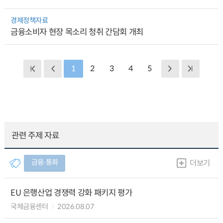
경제정책자료
금융소비자 현장 목소리 청취 간담회 개최
1
2
3
4
5
관련 주제 자료
금융∙통화
더보기
EU 은행산업 경쟁력 강화 패키지 평가
국제금융센터
2026.08.07