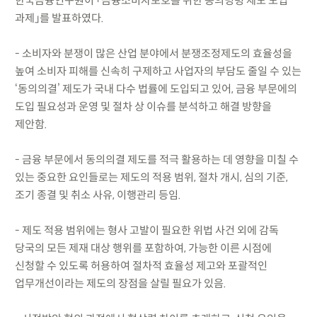
한국금융연구원이 「금융소비자보호를 위한 동의명령 제도 도입
과제」를 발표하였다.
- 소비자와 분쟁이 많은 산업 분야에서 분쟁조정제도의 효율성을
높여 소비자 피해를 신속히 구제하고 사업자의 부담도 줄일 수 있는
‘동의의결’ 제도가 국내 다수 법률에 도입되고 있어, 금융 부문에의
도입 필요성과 운영 및 절차 상 이슈를 분석하고 해결 방향을
제안함.
- 금융 부문에서 동의의결 제도를 적극 활용하는 데 영향을 미칠 수
있는 중요한 요인들로는 제도의 적용 범위, 절차 개시, 심의 기준,
조기 종결 및 취소 사유, 이행관리 등임.
- 제도 적용 범위에는 형사 고발이 필요한 위법 사건 외에 감독
당국의 모든 제재 대상 행위를 포함하여, 가능한 이른 시점에
신청할 수 있도록 허용하여 절차적 효율성 제고와 포괄적인
업무개선이라는 제도의 장점을 살릴 필요가 있음.