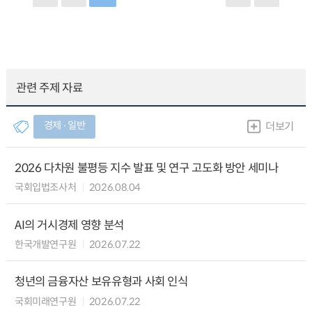
관련 주제 자료
경제 ∙ 일반
더보기
2026 다차원 불평등 지수 발표 및 연구 고도화 방안 세미나
국회입법조사처
2026.08.04
AI의 거시경제 영향 분석
한국개발연구원
2026.07.22
청년의 금융자산 보유유형과 사회 인식
국회미래연구원
2026.07.22