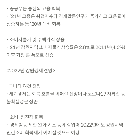
- 공공부문 중심의 고용 회복
· ’21년 고용은 취업자수와 경제활동인구가 증가하고 고용률이
상승하는 등 ‘20년 대비 회복
- 소비자물가 및 주택가격 상승
· 21년 강원지역 소비자물가상승률은 2.8%로 2011년(4.3%)
이후 가장 큰 폭으로 상승
<2022년 강원경제 전망>
-국내외 여건 전망
·세계경제는 회복 흐름을 이어갈 전망이나 코로나19 재확산 등
불확실성은 상존
- 소비: 점진적 회복
· 경제활동 제한 완화 기조 등에 힘입어 2022년에도 강원지역
민간소비 회복세가 이어질 것으로 예상