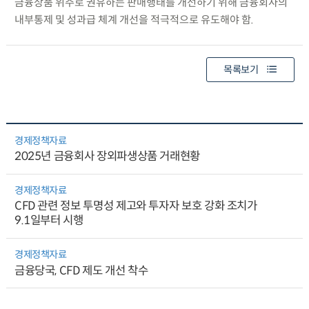
금융상품 위주로 권유하는 판매행태를 개선하기 위해 금융회사의
내부통제 및 성과급 체계 개선을 적극적으로 유도해야 함.
목록보기
경제정책자료
2025년 금융회사 장외파생상품 거래현황
경제정책자료
CFD 관련 정보 투명성 제고와 투자자 보호 강화 조치가
9.1일부터 시행
경제정책자료
금융당국, CFD 제도 개선 착수