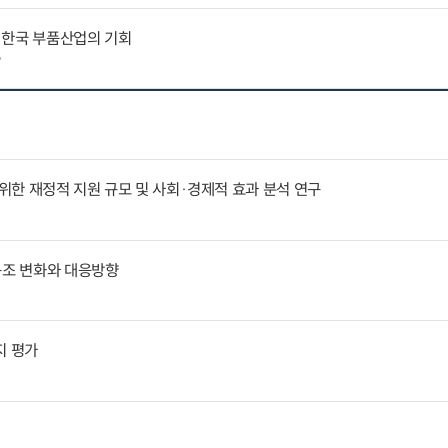
 한국 부품산업의 기회
7
한 재정적 지원 규모 및 사회·경제적 효과 분석 연구
구조 변화와 대응방향
지 평가