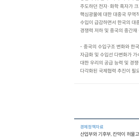
주도하던 전자·화학 흑자가 크게
핵심광물에 대한 대중국 무역적자
수입이 급감하면서 한국의 대중
경쟁력 저하 및 중국의 중간재 
- 중국의 수입구조 변화와 한국
자급화 및 수입선 다변화가 가
대한 우리의 공급 능력 및 경
다각화된 국제협력 추진이 필요
경제정책자료
산업부와 기후부, 칸막이 허물