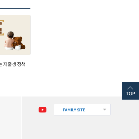
는 저출생 정책
TOP
FAMILY SITE