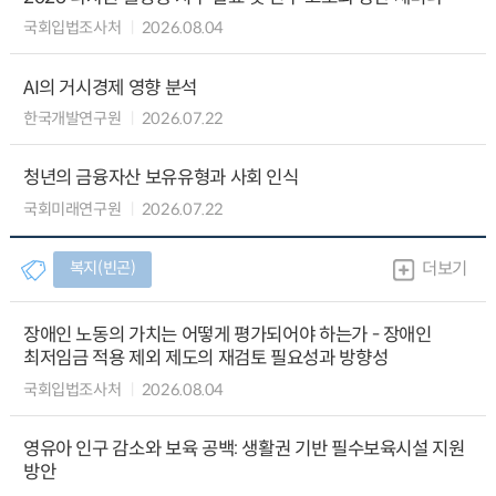
국회입법조사처
2026.08.04
AI의 거시경제 영향 분석
한국개발연구원
2026.07.22
청년의 금융자산 보유유형과 사회 인식
국회미래연구원
2026.07.22
복지(빈곤)
더보기
장애인 노동의 가치는 어떻게 평가되어야 하는가 - 장애인
최저임금 적용 제외 제도의 재검토 필요성과 방향성
국회입법조사처
2026.08.04
영유아 인구 감소와 보육 공백: 생활권 기반 필수보육시설 지원
방안