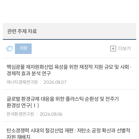
관련 주제 자료
자원
더보기
핵심광물 재자원화산업 육성을 위한 재정적 지원 규모 및 사회·
경제적 효과 분석 연구
에너지경제연구원
2026.08.07
글로벌 환경규제 대응을 위한 플라스틱 순환성 및 전주기
환경성 연구(Ⅰ)
한국환경연구원
2026.08.06
탄소경쟁력 시대의 철강산업 재편 : 저탄소 공정 확산과 선별적
자원 재배치