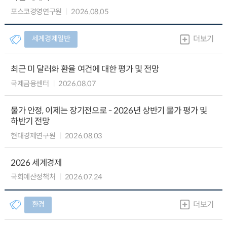
포스코경영연구원
2026.08.05
세계경제일반
더보기
최근 미 달러화 환율 여건에 대한 평가 및 전망
국제금융센터
2026.08.07
물가 안정, 이제는 장기전으로 - 2026년 상반기 물가 평가 및
하반기 전망
현대경제연구원
2026.08.03
2026 세계경제
국회예산정책처
2026.07.24
환경
더보기