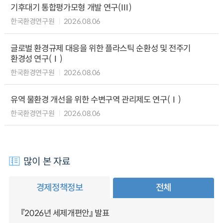
기후대기 통합평가모형 개발 연구(Ⅲ)
한국환경연구원
2026.08.06
글로벌 환경규제 대응을 위한 플라스틱 순환성 및 전주기
환경성 연구(Ⅰ)
한국환경연구원
2026.08.06
유역 물환경 개선을 위한 수변구역 관리제도 연구(Ⅰ)
한국환경연구원
2026.08.06
많이 본 자료
경제정책정보
전체
『2026년 세제개편안』 발표