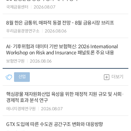
국제금융센터
2026.08.07
8월 한은 금통위, 매파적 동결 전망 - 8월 금융시장 브리프
우리금융경영연구소
2026.08.06
AI·기후위험과 데이터 기반 보험혁신: 2026 International
Workshop on Risk and Insurance 패널토론 주요 내용
보험연구원
2026.08.06
산업
더보기
핵심광물 재자원화산업 육성을 위한 재정적 지원 규모 및 사회·
경제적 효과 분석 연구
에너지경제연구원
2026.08.07
GTX 도입에 따른 수도권 공간구조 변화와 대응방향