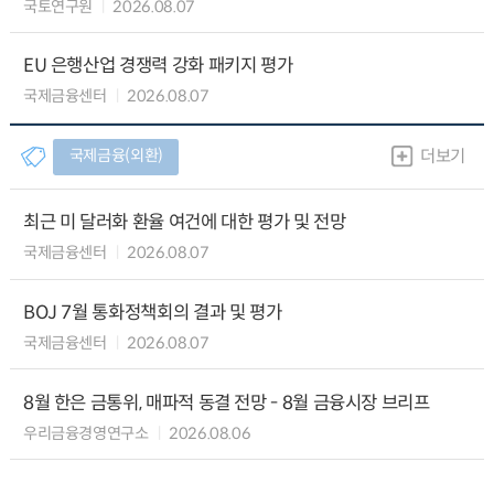
국토연구원
2026.08.07
EU 은행산업 경쟁력 강화 패키지 평가
국제금융센터
2026.08.07
국제금융(외환)
더보기
최근 미 달러화 환율 여건에 대한 평가 및 전망
국제금융센터
2026.08.07
BOJ 7월 통화정책회의 결과 및 평가
국제금융센터
2026.08.07
8월 한은 금통위, 매파적 동결 전망 - 8월 금융시장 브리프
우리금융경영연구소
2026.08.06