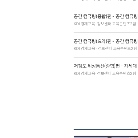
공간 컴퓨팅(종합)편 - 공간 컴퓨
KDI 경제교육·정보센터 교육콘텐츠2팀
공간 컴퓨팅(요약)편 - 공간 컴퓨
KDI 경제교육 ·정보센터 교육콘텐츠2팀
저궤도 위성통신(종합)편 - 차세대
KDI 경제교육·정보센터 교육콘텐츠2팀