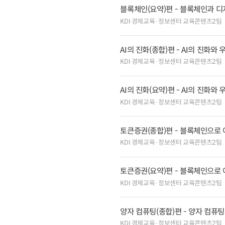
블록체인(요약)편 - 블록체인과 디
KDI 경제교육·정보센터 교육콘텐츠2팀
AI의 진화(종합)편 - AI의 진화와 
KDI 경제교육·정보센터 교육콘텐츠2팀
AI의 진화(요약)편 - AI의 진화와 
KDI 경제교육·정보센터 교육콘텐츠2팀
토큰증권(종합)편 - 블록체인으로 
KDI 경제교육·정보센터 교육콘텐츠2팀
토큰증권(요약)편 - 블록체인으로 
KDI 경제교육·정보센터 교육콘텐츠2팀
양자 컴퓨팅(종합)편 - 양자 컴퓨
KDI 경제교육·정보센터 교육콘텐츠2팀